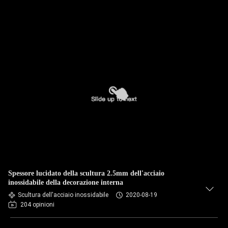
Spessore lucidato della scultura 2.5mm dell'acciaio
inossidabile della decorazione interna
Scultura dell'acciaio inossidabile
2020-08-19
204 opinioni