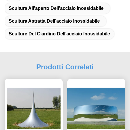
Scultura All'aperto Dell'acciaio Inossidabile
Scultura Astratta Dell'acciaio Inossidabile
Sculture Del Giardino Dell'acciaio Inossidabile
Prodotti Correlati