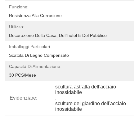
Funzione:
Resistenza Alla Corrosione
Utilizzo:
Decorazione Della Casa, Dell'hotel E Del Pubblico
Imballaggi Particolari:
Scatola Di Legno Compensato
Capacità Di Alimentazione:
30 PCS/mese
scultura astratta dell'acciaio 
inossidabile
Evidenziare:
, 
sculture del giardino dell'acciaio 
inossidabile