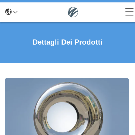
Dettagli Dei Prodotti