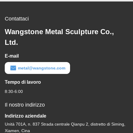
Contattaci
Wangstone Metal Sculpture Co.,
Ltd.
E-mail
metal@wangstone.com
Tempo di lavoro
8:30-6:00
Il nostro indirizzo
Indirizzo aziendale
Unità 701A, n. 837 Strada centrale Qianpu 2, distretto di Siming,
Xiamen, Cina