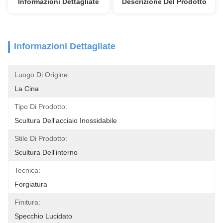
Informazioni Dettagliate
Descrizione Del Prodotto
Informazioni Dettagliate
Luogo Di Origine:
La Cina
Tipo Di Prodotto:
Scultura Dell'acciaio Inossidabile
Stile Di Prodotto:
Scultura Dell'interno
Tecnica:
Forgiatura
Finitura:
Specchio Lucidato