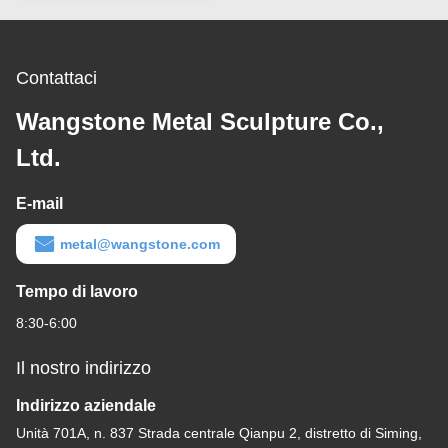
Contattaci
Wangstone Metal Sculpture Co.,
Ltd.
E-mail
metal@wangstone.com
Tempo di lavoro
8:30-6:00
Il nostro indirizzo
Indirizzo aziendale
Unità 701A, n. 837 Strada centrale Qianpu 2, distretto di Siming,