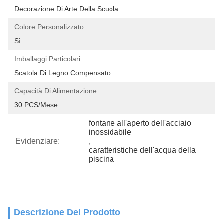
Decorazione Di Arte Della Scuola
Colore Personalizzato:
Sì
Imballaggi Particolari:
Scatola Di Legno Compensato
Capacità Di Alimentazione:
30 PCS/mese
fontane all'aperto dell'acciaio 
inossidabile
Evidenziare:
, 
caratteristiche dell'acqua della 
piscina
Descrizione Del Prodotto