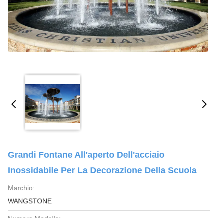
Grandi Fontane All'aperto Dell'acciaio
Inossidabile Per La Decorazione Della Scuola
Marchio:
WANGSTONE