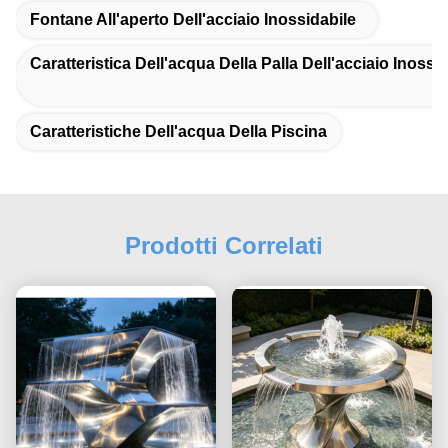
Fontane All'aperto Dell'acciaio Inossidabile
Caratteristica Dell'acqua Della Palla Dell'acciaio Inossi
Caratteristiche Dell'acqua Della Piscina
Prodotti Correlati