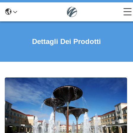
Dettagli Dei Prodotti