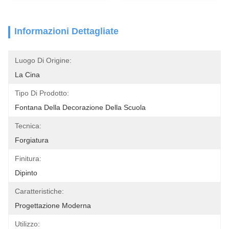
Informazioni Dettagliate
Luogo Di Origine:
La Cina
Tipo Di Prodotto:
Fontana Della Decorazione Della Scuola
Tecnica:
Forgiatura
Finitura:
Dipinto
Caratteristiche:
Progettazione Moderna
Utilizzo: