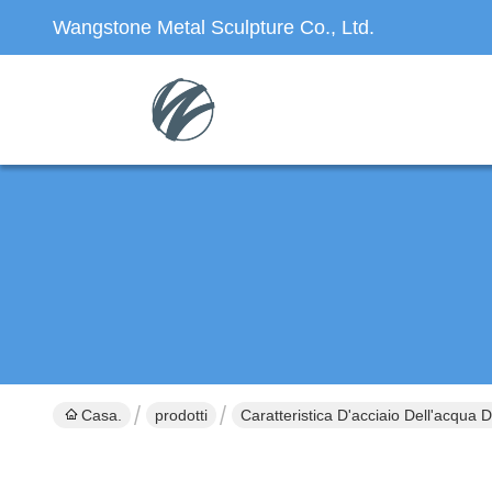
Wangstone Metal Sculpture Co., Ltd.
Casa.
prodotti
Caratteristica D'acciaio Dell'acqua 