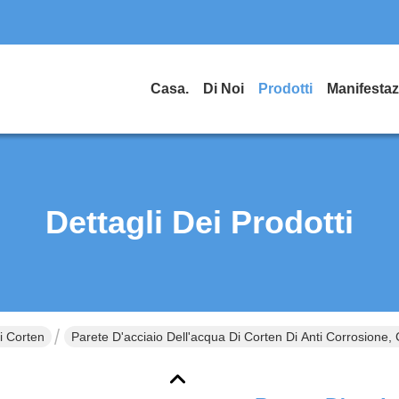
Casa.
Di Noi
Prodotti
Dettagli Dei Prodotti
Di Corten
Parete D'acciaio Dell'acqua Di Corten Di Anti Corrosione, 