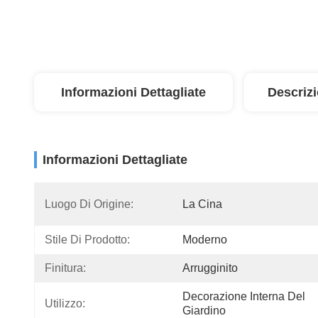
Informazioni Dettagliate
Descriz
Informazioni Dettagliate
Luogo Di Origine:
La Cina
Stile Di Prodotto:
Moderno
Finitura:
Arrugginito
Decorazione Interna Del 
Utilizzo:
Giardino