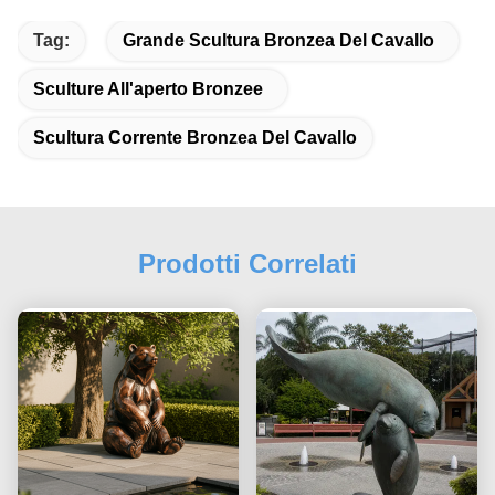
Tag:
Grande Scultura Bronzea Del Cavallo
Sculture All'aperto Bronzee
Scultura Corrente Bronzea Del Cavallo
Prodotti Correlati