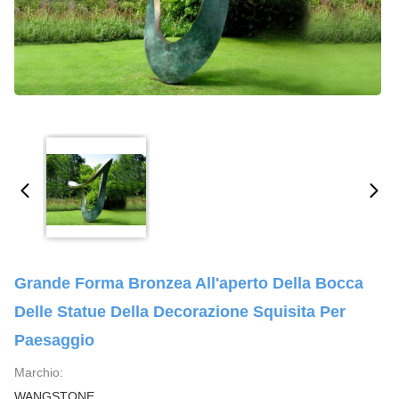
Grande Forma Bronzea All'aperto Della Bocca
Delle Statue Della Decorazione Squisita Per
Paesaggio
Marchio:
WANGSTONE