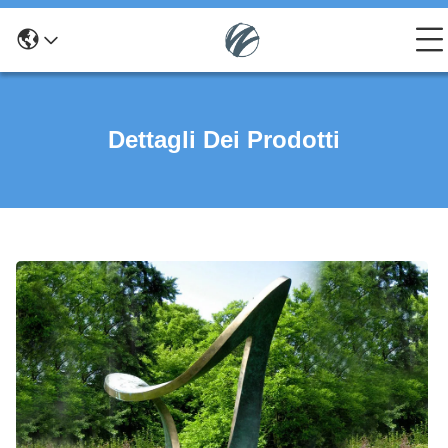
Dettagli Dei Prodotti