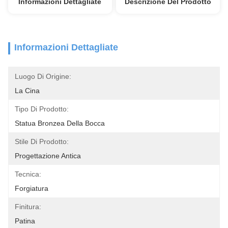
Informazioni Dettagliate
Descrizione Del Prodotto
Informazioni Dettagliate
Luogo Di Origine:
La Cina
Tipo Di Prodotto:
Statua Bronzea Della Bocca
Stile Di Prodotto:
Progettazione Antica
Tecnica:
Forgiatura
Finitura:
Patina