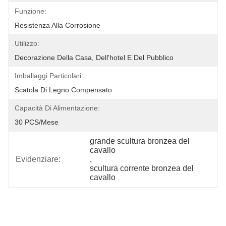
Funzione:
Resistenza Alla Corrosione
Utilizzo:
Decorazione Della Casa, Dell'hotel E Del Pubblico
Imballaggi Particolari:
Scatola Di Legno Compensato
Capacità Di Alimentazione:
30 PCS/mese
grande scultura bronzea del 
cavallo
Evidenziare:
, 
scultura corrente bronzea del 
cavallo