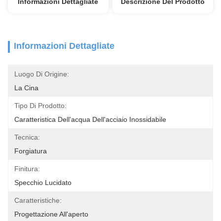
Informazioni Dettagliate
Descrizione Del Prodotto
Informazioni Dettagliate
Luogo Di Origine:
La Cina
Tipo Di Prodotto:
Caratteristica Dell'acqua Dell'acciaio Inossidabile
Tecnica:
Forgiatura
Finitura:
Specchio Lucidato
Caratteristiche:
Progettazione All'aperto