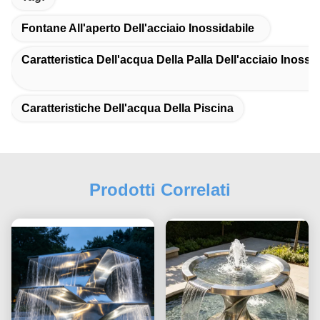
Fontane All'aperto Dell'acciaio Inossidabile
Caratteristica Dell'acqua Della Palla Dell'acciaio Inossi
Caratteristiche Dell'acqua Della Piscina
Prodotti Correlati