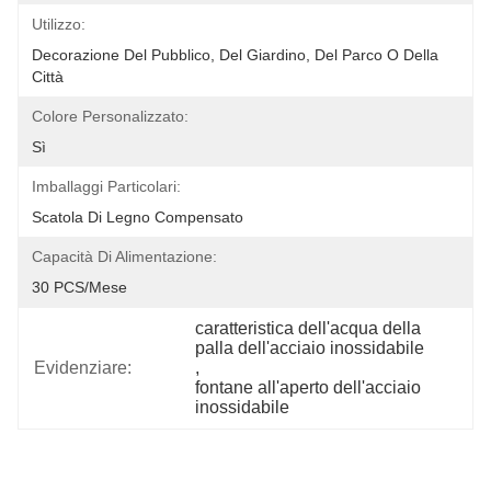
Utilizzo:
Decorazione Del Pubblico, Del Giardino, Del Parco O Della 
Città
Colore Personalizzato:
Sì
Imballaggi Particolari:
Scatola Di Legno Compensato
Capacità Di Alimentazione:
30 PCS/mese
caratteristica dell'acqua della 
palla dell'acciaio inossidabile
Evidenziare:
, 
fontane all'aperto dell'acciaio 
inossidabile