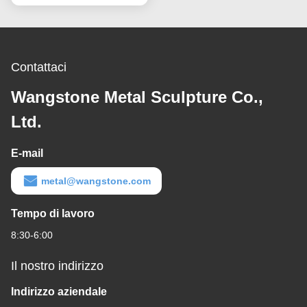
esterni
Contattaci
Wangstone Metal Sculpture Co.,
Ltd.
E-mail
metal@wangstone.com
Tempo di lavoro
8:30-6:00
Il nostro indirizzo
Indirizzo aziendale