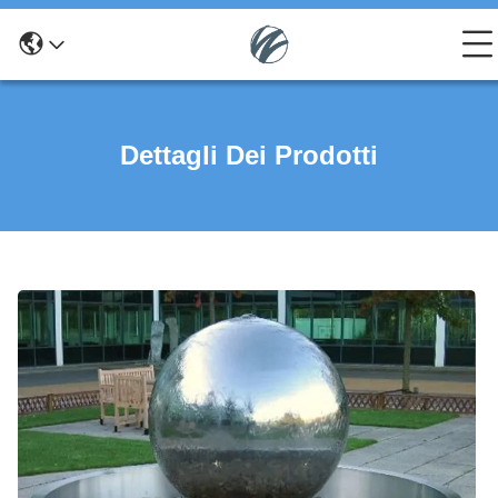
Dettagli Dei Prodotti