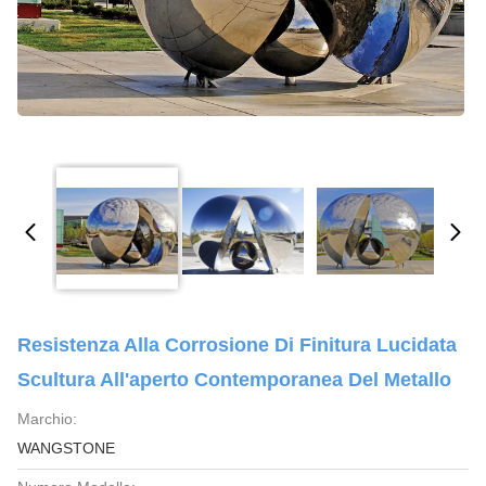
Resistenza Alla Corrosione Di Finitura Lucidata
Scultura All'aperto Contemporanea Del Metallo
Marchio:
WANGSTONE