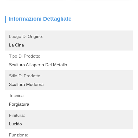
Informazioni Dettagliate
Luogo Di Origine:
La Cina
Tipo Di Prodotto:
Scultura All'aperto Del Metallo
Stile Di Prodotto:
Scultura Moderna
Tecnica:
Forgiatura
Finitura:
Lucido
Funzione: