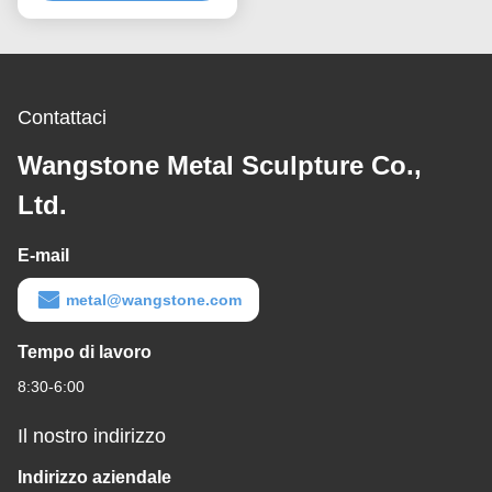
Contattaci
Wangstone Metal Sculpture Co.,
Ltd.
E-mail
metal@wangstone.com
Tempo di lavoro
8:30-6:00
Il nostro indirizzo
Indirizzo aziendale