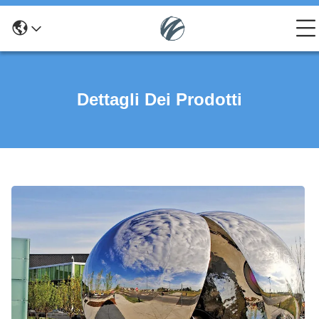
Dettagli Dei Prodotti