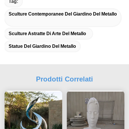
Tag:
Sculture Contemporanee Del Giardino Del Metallo
Sculture Astratte Di Arte Del Metallo
Statue Del Giardino Del Metallo
Prodotti Correlati