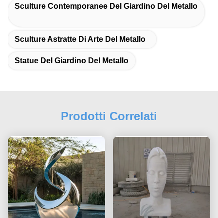
Sculture Contemporanee Del Giardino Del Metallo
Sculture Astratte Di Arte Del Metallo
Statue Del Giardino Del Metallo
Prodotti Correlati