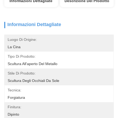
Informazioni Dettagliate
Descrizione Del Prodotto
Informazioni Dettagliate
Luogo Di Origine:
La Cina
Tipo Di Prodotto:
Scultura All'aperto Del Metallo
Stile Di Prodotto:
Scultura Degli Occhiali Da Sole
Tecnica:
Forgiatura
Finitura:
Dipinto