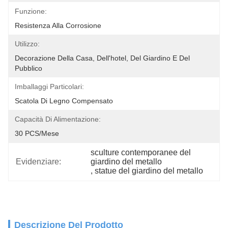
Funzione:
Resistenza Alla Corrosione
Utilizzo:
Decorazione Della Casa, Dell'hotel, Del Giardino E Del 
Pubblico
Imballaggi Particolari:
Scatola Di Legno Compensato
Capacità Di Alimentazione:
30 PCS/mese
sculture contemporanee del 
Evidenziare:
giardino del metallo
, 
statue del giardino del metallo
Descrizione Del Prodotto