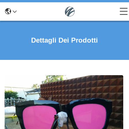
Dettagli Dei Prodotti