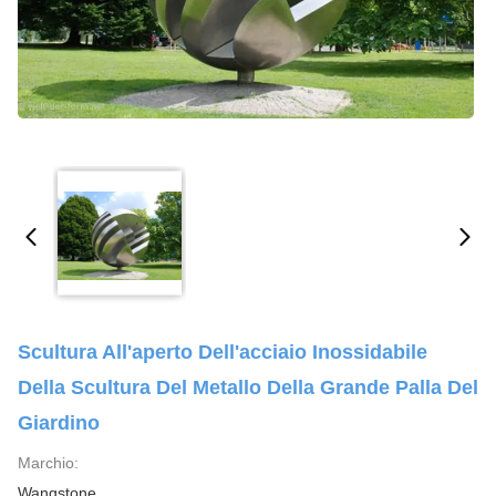
Scultura All'aperto Dell'acciaio Inossidabile
Della Scultura Del Metallo Della Grande Palla Del
Giardino
Marchio:
Wangstone