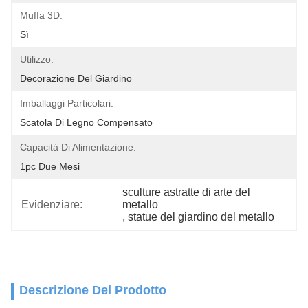
Muffa 3D:
Sì
Utilizzo:
Decorazione Del Giardino
Imballaggi Particolari:
Scatola Di Legno Compensato
Capacità Di Alimentazione:
1pc Due Mesi
sculture astratte di arte del 
Evidenziare:
metallo
, 
statue del giardino del metallo
Descrizione Del Prodotto