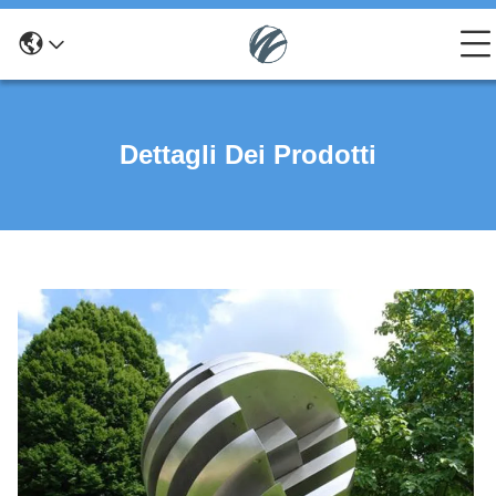
Dettagli Dei Prodotti