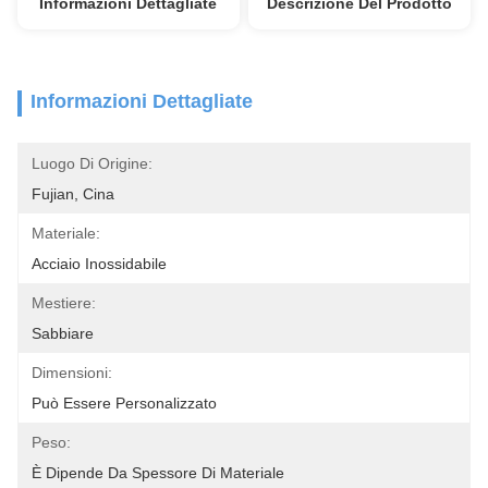
Informazioni Dettagliate
Descrizione Del Prodotto
Informazioni Dettagliate
Luogo Di Origine:
Fujian, Cina
Materiale:
Acciaio Inossidabile
Mestiere:
Sabbiare
Dimensioni:
Può Essere Personalizzato
Peso:
È Dipende Da Spessore Di Materiale