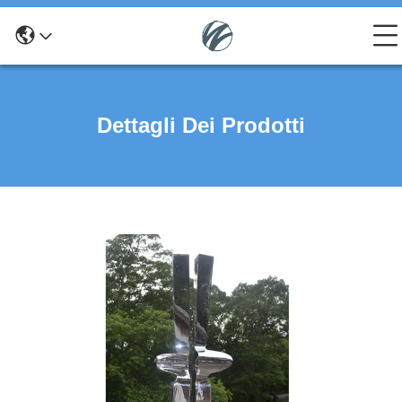
Dettagli Dei Prodotti