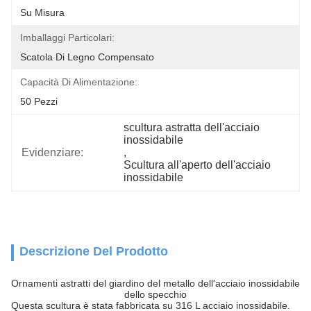
Su Misura
Imballaggi Particolari:
Scatola Di Legno Compensato
Capacità Di Alimentazione:
50 Pezzi
scultura astratta dell'acciaio 
inossidabile
Evidenziare:
, 
Scultura all'aperto dell'acciaio 
inossidabile
Descrizione Del Prodotto
Ornamenti astratti del giardino del metallo dell'acciaio inossidabile
dello specchio
Questa scultura è stata fabbricata su 316 L acciaio inossidabile.