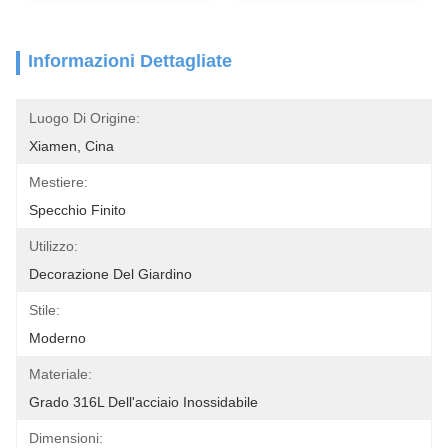
Informazioni Dettagliate
Luogo Di Origine:
Xiamen, Cina
Mestiere:
Specchio Finito
Utilizzo:
Decorazione Del Giardino
Stile:
Moderno
Materiale:
Grado 316L Dell'acciaio Inossidabile
Dimensioni: