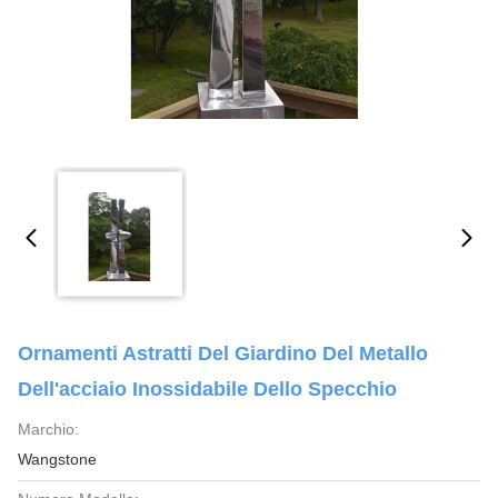
Ornamenti Astratti Del Giardino Del Metallo
Dell'acciaio Inossidabile Dello Specchio
Marchio:
Wangstone