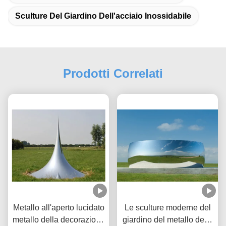
Sculture Del Giardino Dell'acciaio Inossidabile
Prodotti Correlati
Metallo all'aperto lucidato
Le sculture moderne del
metallo della decorazione
giardino del metallo della