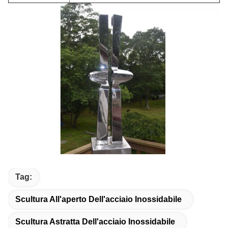
Tag:
Scultura All'aperto Dell'acciaio Inossidabile
Scultura Astratta Dell'acciaio Inossidabile