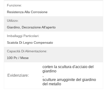
Funzione:
Resistenza Alla Corrosione
Utilizzo:
Giardino, Decorazione All'aperto
Imballaggi Particolari:
Scatola Di Legno Compensato
Capacità Di Alimentazione:
100 Pc / Mese
corten la scultura d'acciaio del 
giardino
Evidenziare:
, 
sculture arrugginite del giardino 
del metallo