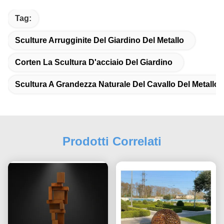
Tag:
Sculture Arrugginite Del Giardino Del Metallo
Corten La Scultura D'acciaio Del Giardino
Scultura A Grandezza Naturale Del Cavallo Del Metallo
Prodotti Correlati