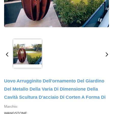
Uovo Arrugginito Dell'ornamento Del Giardino
Del Metallo Della Varia Di Dimensione Della
Cavità Scultura D'acciaio Di Corten A Forma Di
Marchio:
WANGSTONE