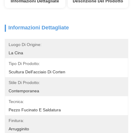
Informazioni Dettagliate
Descrizione Del Prodotto
Informazioni Dettagliate
Luogo Di Origine:
La Cina
Tipo Di Prodotto:
Scultura Dell'acciaio Di Corten
Stile Di Prodotto:
Contemporanea
Tecnica:
Pezzo Fucinato E Saldatura
Finitura:
Arrugginito