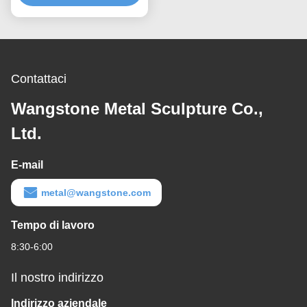
Contattaci
Wangstone Metal Sculpture Co.,
Ltd.
E-mail
metal@wangstone.com
Tempo di lavoro
8:30-6:00
Il nostro indirizzo
Indirizzo aziendale