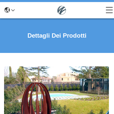
Dettagli Dei Prodotti