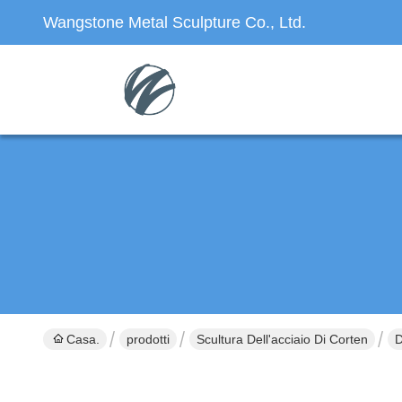
Wangstone Metal Sculpture Co., Ltd.
Casa.
prodotti
Scultura Dell'acciaio Di Corten
D