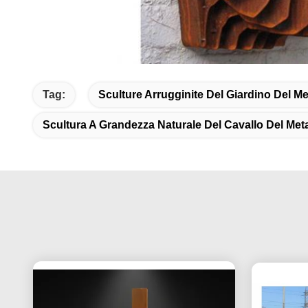
Tag:
Sculture Arrugginite Del Giardino Del Me
Scultura A Grandezza Naturale Del Cavallo Del Meta