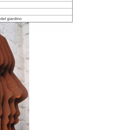
del giardino