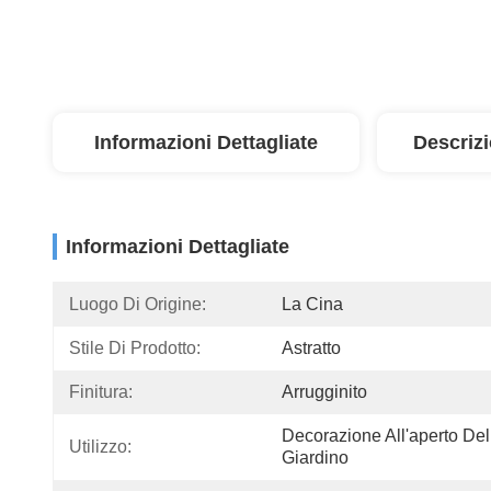
Informazioni Dettagliate
Descriz
Informazioni Dettagliate
Luogo Di Origine:
La Cina
Stile Di Prodotto:
Astratto
Finitura:
Arrugginito
Decorazione All'aperto Del 
Utilizzo:
Giardino