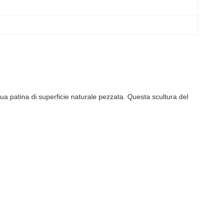
 sua patina di superficie naturale pezzata. Questa scultura del