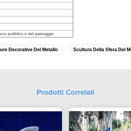
arco pubblico e del paesaggio
ure Decorative Del Metallo
Scultura Della Sfera Del M
Prodotti Correlati