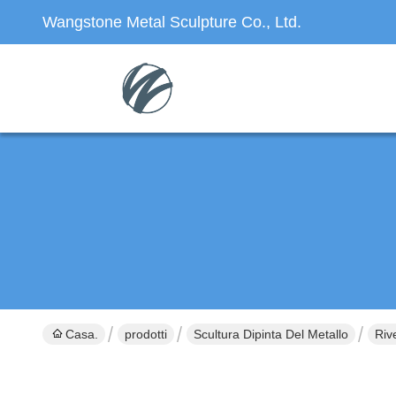
Wangstone Metal Sculpture Co., Ltd.
Casa.
prodotti
Scultura Dipinta Del Metallo
Riv