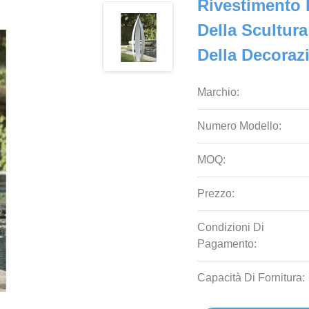
Rivestimento
Della Scultura
Della Decoraz
Marchio:
Numero Modello:
MOQ:
Prezzo:
Condizioni Di
Pagamento:
Capacità Di Fornitura: