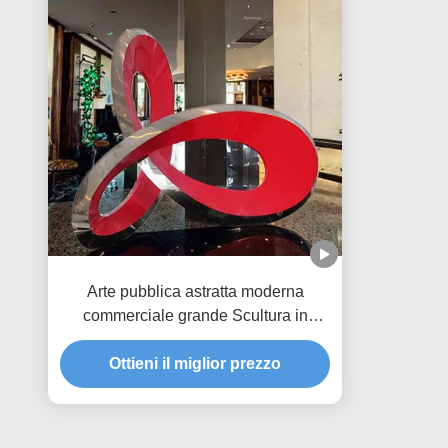
Arte pubblica astratta moderna
commerciale grande Scultura in
acciaio inossidabile
Ottieni il miglior prezzo