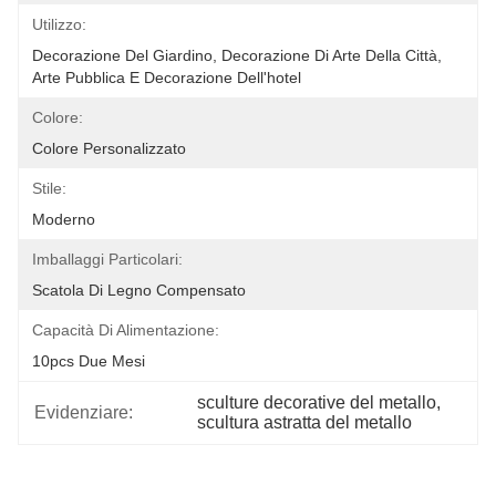
Utilizzo:
Decorazione Del Giardino, Decorazione Di Arte Della Città, 
Arte Pubblica E Decorazione Dell'hotel
Colore:
Colore Personalizzato
Stile:
Moderno
Imballaggi Particolari:
Scatola Di Legno Compensato
Capacità Di Alimentazione:
10pcs Due Mesi
sculture decorative del metallo
, 
Evidenziare:
scultura astratta del metallo