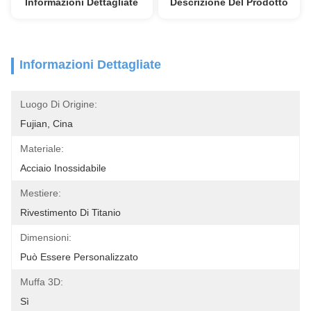
Informazioni Dettagliate
Descrizione Del Prodotto
Informazioni Dettagliate
Luogo Di Origine:
Fujian, Cina
Materiale:
Acciaio Inossidabile
Mestiere:
Rivestimento Di Titanio
Dimensioni:
Può Essere Personalizzato
Muffa 3D:
Sì