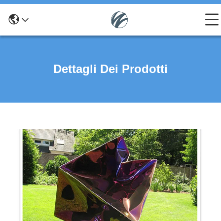
Dettagli Dei Prodotti