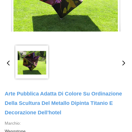
Arte Pubblica Adatta Di Colore Su Ordinazione
Della Scultura Del Metallo Dipinta Titanio E
Decorazione Dell'hotel
Marchio:
Wangstone