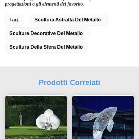
progettazioni o gli elementi del favorito.
Tag:
Scultura Astratta Del Metallo
Sculture Decorative Del Metallo
Scultura Della Sfera Del Metallo
Prodotti Correlati