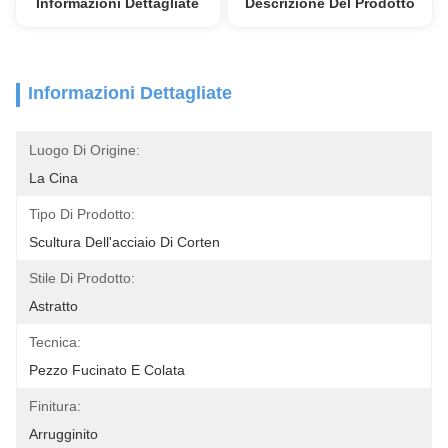
Informazioni Dettagliate
Descrizione Del Prodotto
Informazioni Dettagliate
Luogo Di Origine:
La Cina
Tipo Di Prodotto:
Scultura Dell'acciaio Di Corten
Stile Di Prodotto:
Astratto
Tecnica:
Pezzo Fucinato E Colata
Finitura:
Arrugginito