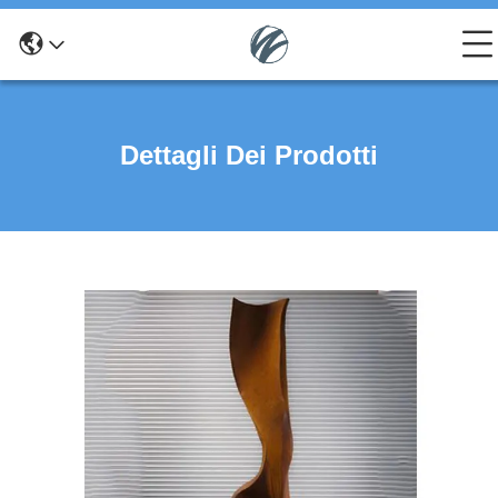
Dettagli Dei Prodotti