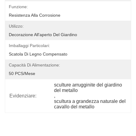
Funzione:
Resistenza Alla Corrosione
Utilizzo:
Decorazione All'aperto Del Giardino
Imballaggi Particolari:
Scatola Di Legno Compensato
Capacità Di Alimentazione:
50 PCS/mese
sculture arrugginite del giardino 
del metallo
Evidenziare:
, 
scultura a grandezza naturale del 
cavallo del metallo