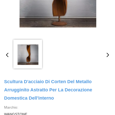
Scultura D'acciaio Di Corten Del Metallo
Arrugginito Astratto Per La Decorazione
Domestica Dell'interno
Marchio:
WANGSTONE