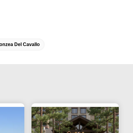
onzea Del Cavallo