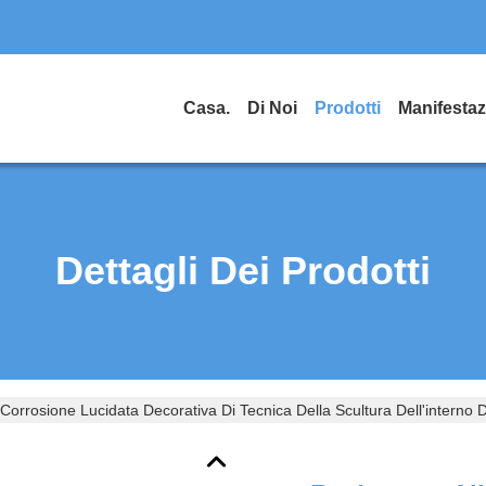
Casa.
Di Noi
Prodotti
Dettagli Dei Prodotti
Corrosione Lucidata Decorativa Di Tecnica Della Scultura Dell'interno Deg