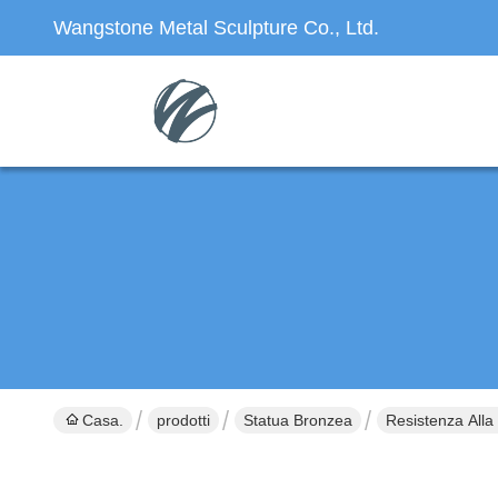
Wangstone Metal Sculpture Co., Ltd.
Casa.
prodotti
Statua Bronzea
Resistenza Alla 