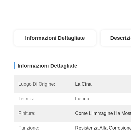
Informazioni Dettagliate
Descriz
Informazioni Dettagliate
Luogo Di Origine:
La Cina
Tecnica:
Lucido
Finitura:
Come L'immagine Ha Most
Funzione:
Resistenza Alla Corrosion