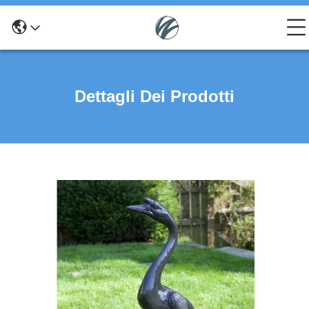
Dettagli Dei Prodotti