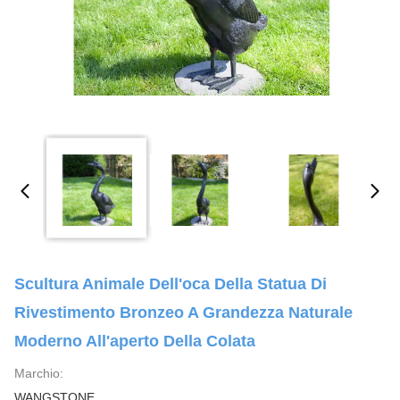
Scultura Animale Dell'oca Della Statua Di
Rivestimento Bronzeo A Grandezza Naturale
Moderno All'aperto Della Colata
Marchio:
WANGSTONE