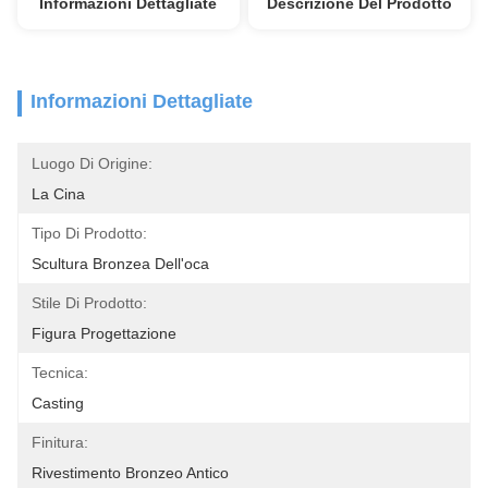
Informazioni Dettagliate
Descrizione Del Prodotto
Informazioni Dettagliate
Luogo Di Origine:
La Cina
Tipo Di Prodotto:
Scultura Bronzea Dell'oca
Stile Di Prodotto:
Figura Progettazione
Tecnica:
Casting
Finitura:
Rivestimento Bronzeo Antico