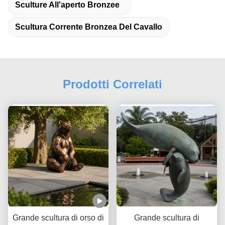
Sculture All'aperto Bronzee
Scultura Corrente Bronzea Del Cavallo
Prodotti Correlati
Grande scultura di orso di
Grande scultura di