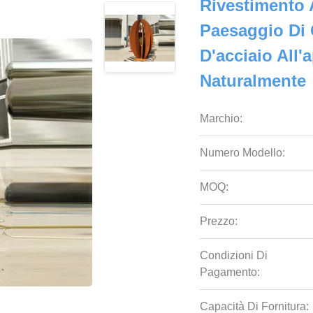
Rivestimento 
Paesaggio Di 
D'acciaio All'
Naturalmente
Marchio:
Numero Modello:
MOQ:
Prezzo:
Condizioni Di
Pagamento:
Capacità Di Fornitura: