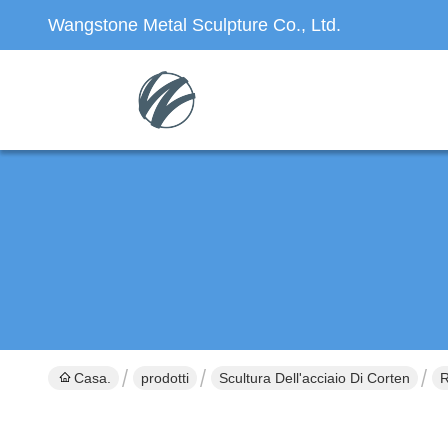
Wangstone Metal Sculpture Co., Ltd.
Casa.
prodotti
Scultura Dell'acciaio Di Corten
R