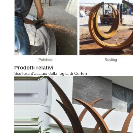
Prodotti relativi
Scultura d'acciaio della foglia di Corten