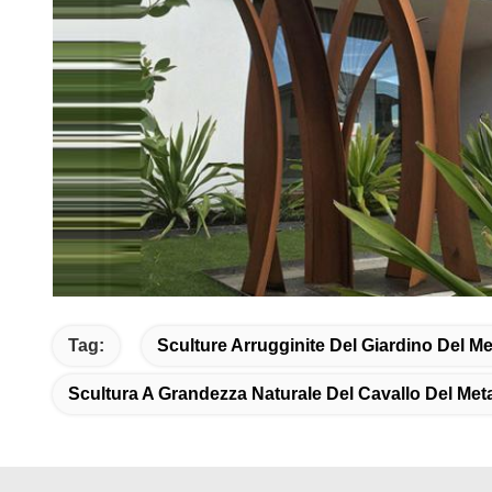
Tag:
Sculture Arrugginite Del Giardino Del Me
Scultura A Grandezza Naturale Del Cavallo Del Meta