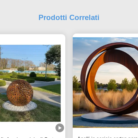
Prodotti Correlati