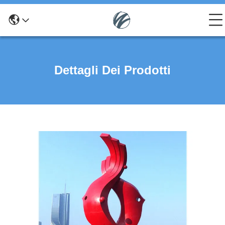
Dettagli Dei Prodotti