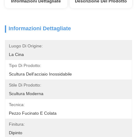
Informazioni Dettagliate
Descrizione Del Prodotto
Informazioni Dettagliate
Luogo Di Origine:
La Cina
Tipo Di Prodotto:
Scultura Dell'acciaio Inossidabile
Stile Di Prodotto:
Scultura Moderna
Tecnica:
Pezzo Fucinato E Colata
Finitura:
Dipinto