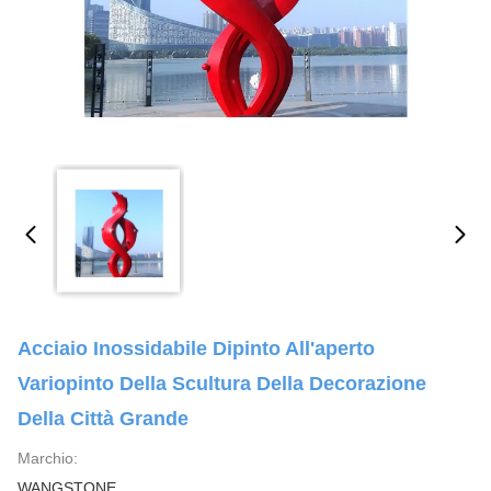
Acciaio Inossidabile Dipinto All'aperto
Variopinto Della Scultura Della Decorazione
Della Città Grande
Marchio:
WANGSTONE