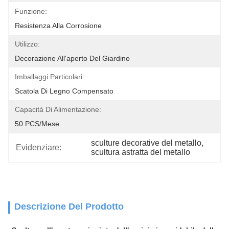
Funzione:
Resistenza Alla Corrosione
Utilizzo:
Decorazione All'aperto Del Giardino
Imballaggi Particolari:
Scatola Di Legno Compensato
Capacità Di Alimentazione:
50 PCS/mese
sculture decorative del metallo
, 
Evidenziare:
scultura astratta del metallo
Descrizione Del Prodotto