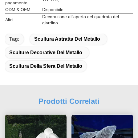
pagamento
ODM & OEM
Disponibile
Decorazione all'aperto del quadrato del
Altri
giardino
Tag:
Scultura Astratta Del Metallo
Sculture Decorative Del Metallo
Scultura Della Sfera Del Metallo
Prodotti Correlati