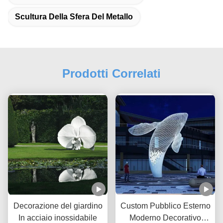
Scultura Della Sfera Del Metallo
Prodotti Correlati
Decorazione del giardino
Custom Pubblico Esterno
In acciaio inossidabile
Moderno Decorativo