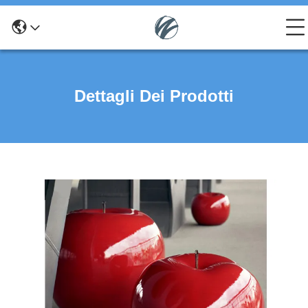
Dettagli Dei Prodotti