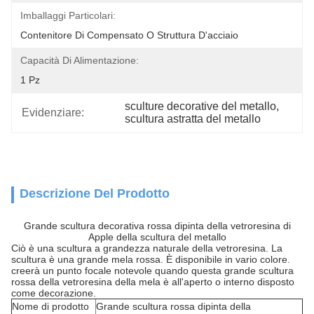
Imballaggi Particolari:
Contenitore Di Compensato O Struttura D'acciaio
Capacità Di Alimentazione:
1 Pz
sculture decorative del metallo
, 
Evidenziare:
scultura astratta del metallo
Descrizione Del Prodotto
Grande scultura decorativa rossa dipinta della vetroresina di
Apple della scultura del metallo
Ciò è una scultura a grandezza naturale della vetroresina. La
scultura è una grande mela rossa. È disponibile in vario colore.
creerà un punto focale notevole quando questa grande scultura
rossa della vetroresina della mela è all'aperto o interno disposto
come decorazione.
Nome di prodotto
Grande scultura rossa dipinta della