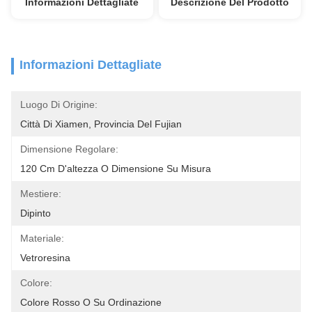
Informazioni Dettagliate
Descrizione Del Prodotto
Informazioni Dettagliate
Luogo Di Origine:
Città Di Xiamen, Provincia Del Fujian
Dimensione Regolare:
120 Cm D'altezza O Dimensione Su Misura
Mestiere:
Dipinto
Materiale:
Vetroresina
Colore:
Colore Rosso O Su Ordinazione