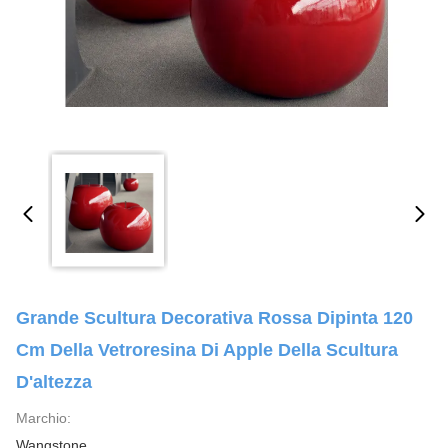
Grande Scultura Decorativa Rossa Dipinta 120
Cm Della Vetroresina Di Apple Della Scultura
D'altezza
Marchio:
Wangstone