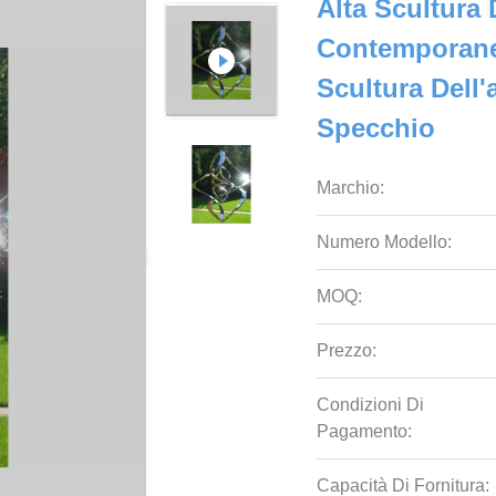
Alta Scultura
Contemporanea
Scultura Dell'
Specchio
Marchio:
Numero Modello:
MOQ:
Prezzo:
Condizioni Di
Pagamento:
Capacità Di Fornitura: