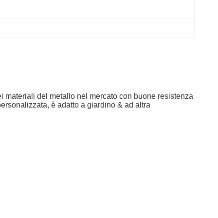
dei materiali del metallo nel mercato con buone resistenza
ersonalizzata, è adatto a giardino & ad altra