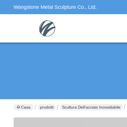
Wangstone Metal Sculpture Co., Ltd.
Casa.
prodotti
Scultura Dell'acciaio Inossidabile