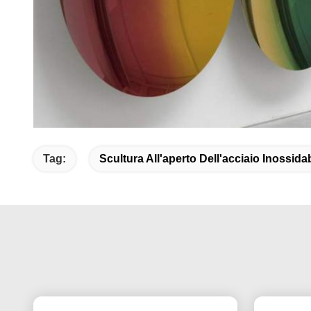
Tag:
Scultura All'aperto Dell'acciaio Inossida