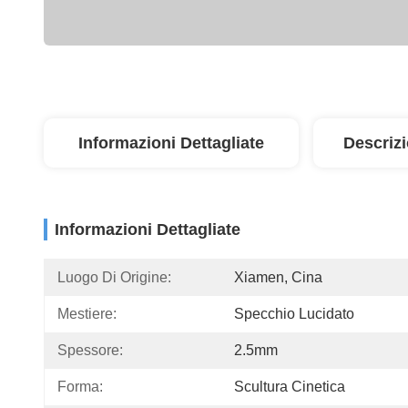
Informazioni Dettagliate
Descriz
Informazioni Dettagliate
Luogo Di Origine:
Xiamen, Cina
Mestiere:
Specchio Lucidato
Spessore:
2.5mm
Forma:
Scultura Cinetica