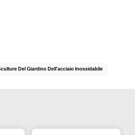
culture Del Giardino Dell'acciaio Inossidabile