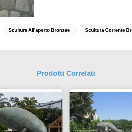
Sculture All'aperto Bronzee
Scultura Corrente Br
Prodotti Correlati