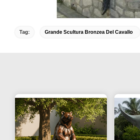
Tag:
Grande Scultura Bronzea Del Cavallo