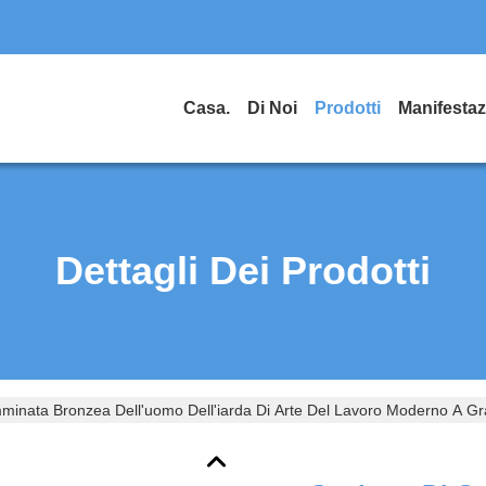
Casa.
Di Noi
Prodotti
Dettagli Dei Prodotti
minata Bronzea Dell'uomo Dell'iarda Di Arte Del Lavoro Moderno A Gr