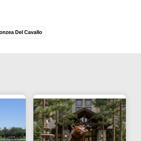
onzea Del Cavallo