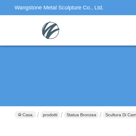
Wangstone Metal Sculpture Co., Ltd.
Casa.
prodotti
Statua Bronzea
Scultura Di Cam