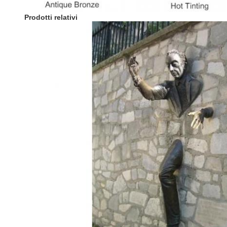
Prodotti relativi