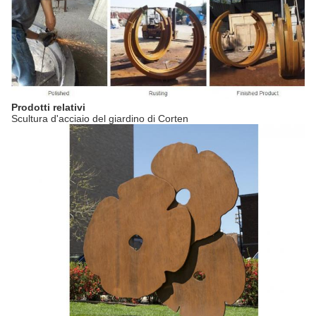
Prodotti relativi
Scultura d'acciaio del giardino di Corten