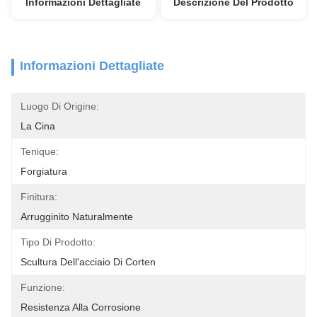
Informazioni Dettagliate
Descrizione Del Prodotto
Informazioni Dettagliate
Luogo Di Origine:
La Cina
Tenique:
Forgiatura
Finitura:
Arrugginito Naturalmente
Tipo Di Prodotto:
Scultura Dell'acciaio Di Corten
Funzione:
Resistenza Alla Corrosione