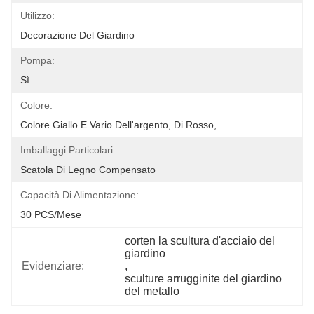
Utilizzo:
Decorazione Del Giardino
Pompa:
Sì
Colore:
Colore Giallo E Vario Dell'argento, Di Rosso,
Imballaggi Particolari:
Scatola Di Legno Compensato
Capacità Di Alimentazione:
30 PCS/mese
corten la scultura d'acciaio del 
giardino
Evidenziare:
, 
sculture arrugginite del giardino 
del metallo