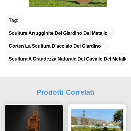
Tag:
Sculture Arrugginite Del Giardino Del Metallo
Corten La Scultura D'acciaio Del Giardino
Scultura A Grandezza Naturale Del Cavallo Del Metallo
Prodotti Correlati