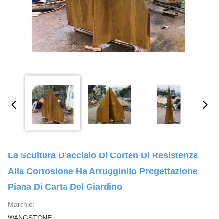
La Scultura D'acciaio Di Corten Di Resistenza
Alla Corrosione Ha Arrugginito Progettazione
Piana Di Carta Del Giardino
Marchio:
WANGSTONE