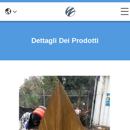
Dettagli Dei Prodotti