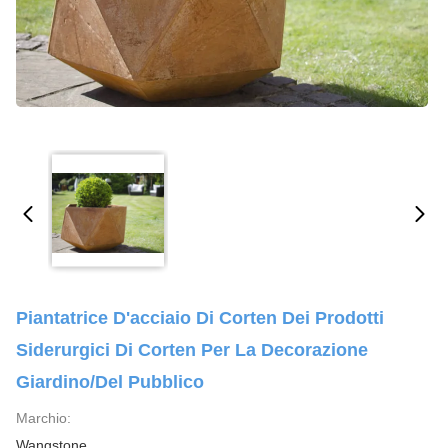
Piantatrice D'acciaio Di Corten Dei Prodotti
Siderurgici Di Corten Per La Decorazione
Giardino/del Pubblico
Marchio:
Wangstone