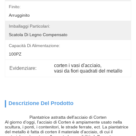
Finito:
Arrugginito
Imballaggi Particolari:
Scatola Di Legno Compensato
Capacità Di Alimentazione:
100PZ
corten i vasi d'acciaio
, 
Evidenziare:
vasi da fiori quadrati del metallo
Descrizione Del Prodotto
Piantatrice astratta dell'acciaio di Corten
Al giorno d'oggi, l'acciaio di Corten è ampiamente usato nella
scultura, i ponti, i contenitori, le strade ferrate, ect. La piantatrice
del metallo è fatta di corten il materiale d'acciaio, di cui il