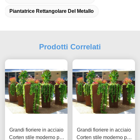
Piantatrice Rettangolare Del Metallo
Prodotti Correlati
Grandi fioriere in acciaio
Grandi fioriere in acciaio
Corten stile moderno per
Corten stile moderno per