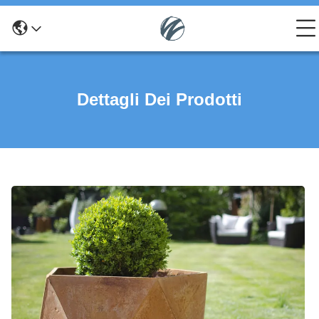
Dettagli Dei Prodotti