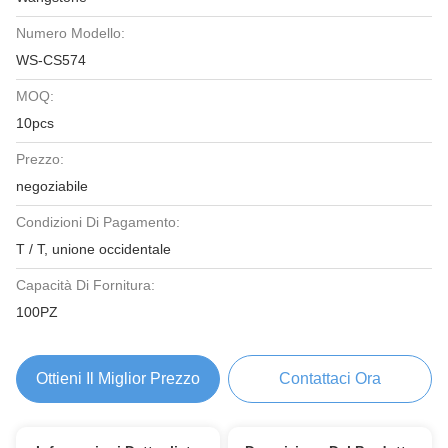
Numero Modello:
WS-CS574
MOQ:
10pcs
Prezzo:
negoziabile
Condizioni Di Pagamento:
T / T, unione occidentale
Capacità Di Fornitura:
100PZ
Ottieni Il Miglior Prezzo
Contattaci Ora