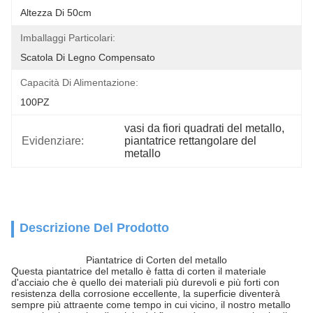
Altezza Di 50cm
Imballaggi Particolari:
Scatola Di Legno Compensato
Capacità Di Alimentazione:
100PZ
vasi da fiori quadrati del metallo
, 
Evidenziare:
piantatrice rettangolare del 
metallo
Descrizione Del Prodotto
Piantatrice di Corten del metallo
Questa piantatrice del metallo è fatta di corten il materiale
d'acciaio che è quello dei materiali più durevoli e più forti con
resistenza della corrosione eccellente, la superficie diventerà
sempre più attraente come tempo in cui vicino, il nostro metallo