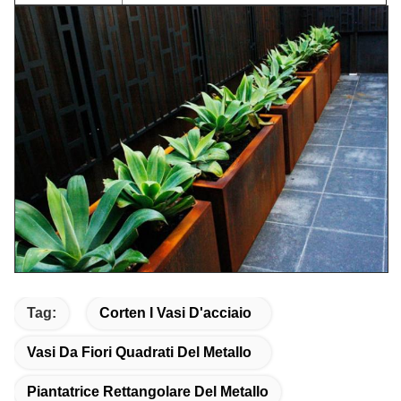
Tag:
Corten I Vasi D'acciaio
Vasi Da Fiori Quadrati Del Metallo
Piantatrice Rettangolare Del Metallo