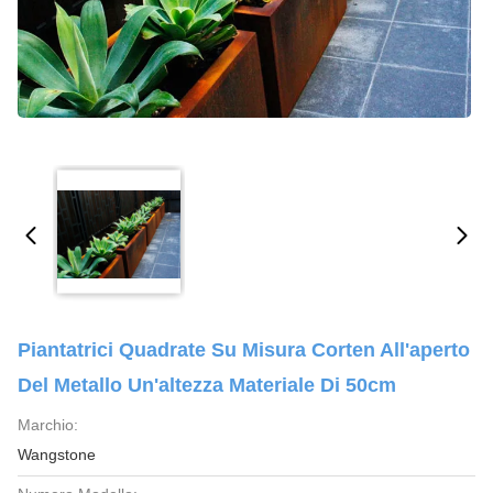
Piantatrici Quadrate Su Misura Corten All'aperto
Del Metallo Un'altezza Materiale Di 50cm
Marchio:
Wangstone