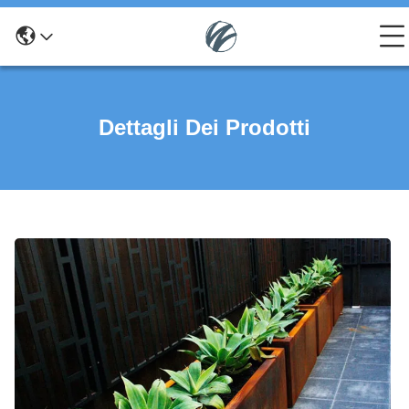
Dettagli Dei Prodotti